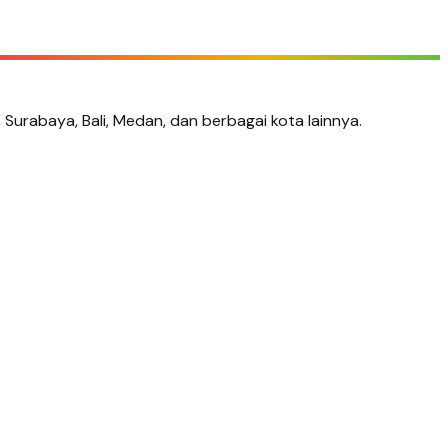
, Surabaya, Bali, Medan, dan berbagai kota lainnya.