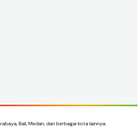
urabaya, Bali, Medan, dan berbagai kota lainnya.