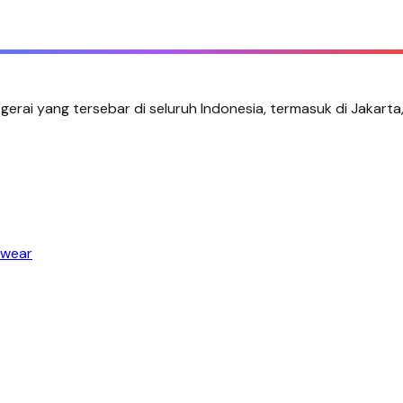
 gerai yang tersebar di seluruh Indonesia, termasuk di Jakarta
wear